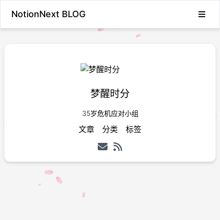
NotionNext BLOG
Loading...
梦醒时分
35岁危机应对小组
文章
分类
标签