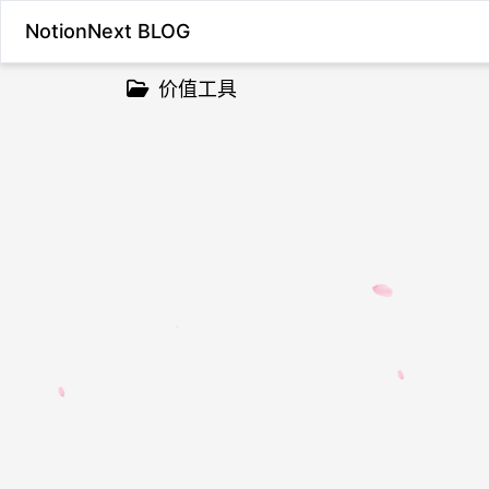
NotionNext BLOG
价值工具