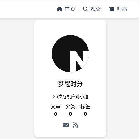
首页
搜索
归档
梦醒时分
35岁危机应对小组
文章
分类
标签
0
0
0