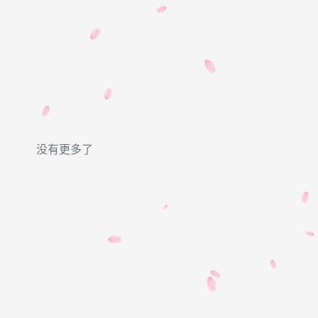
没有更多了